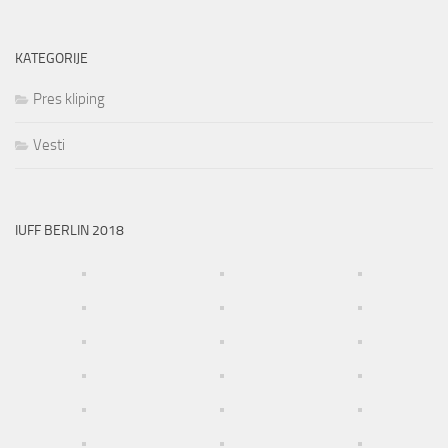
KATEGORIJE
Pres kliping
Vesti
IUFF BERLIN 2018