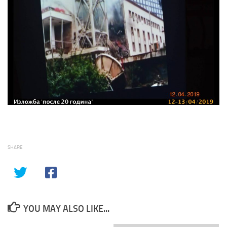
SHARE
YOU MAY ALSO LIKE...